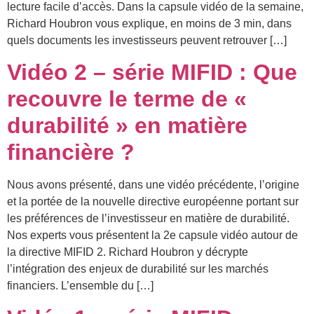
lecture facile d’accès. Dans la capsule vidéo de la semaine,
Richard Houbron vous explique, en moins de 3 min, dans
quels documents les investisseurs peuvent retrouver […]
Vidéo 2 – série MIFID : Que
recouvre le terme de «
durabilité » en matière
financière ?
Nous avons présenté, dans une vidéo précédente, l’origine
et la portée de la nouvelle directive européenne portant sur
les préférences de l’investisseur en matière de durabilité.
Nos experts vous présentent la 2e capsule vidéo autour de
la directive MIFID 2. Richard Houbron y décrypte
l’intégration des enjeux de durabilité sur les marchés
financiers. L’ensemble du […]