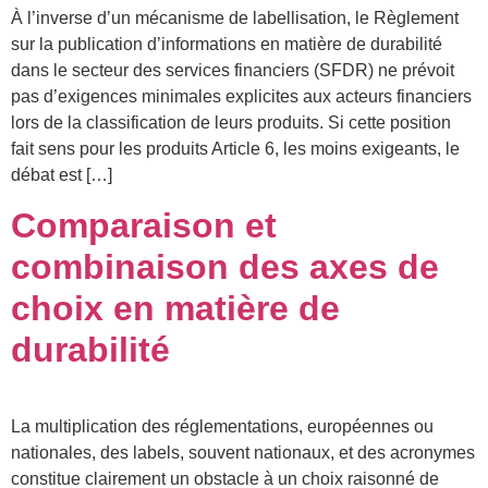
À l’inverse d’un mécanisme de labellisation, le Règlement
sur la publication d’informations en matière de durabilité
dans le secteur des services financiers (SFDR) ne prévoit
pas d’exigences minimales explicites aux acteurs financiers
lors de la classification de leurs produits. Si cette position
fait sens pour les produits Article 6, les moins exigeants, le
débat est […]
Comparaison et
combinaison des axes de
choix en matière de
durabilité
La multiplication des réglementations, européennes ou
nationales, des labels, souvent nationaux, et des acronymes
constitue clairement un obstacle à un choix raisonné de