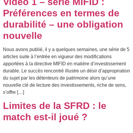
Vidéo 1 – série MIFID :
Préférences en termes de
durabilité – une obligation
nouvelle
Nous avons publié, il y a quelques semaines, une série de 5
articles suite à l’entrée en vigueur des modifications
apportées à la directive MIFID en matière d’investissement
durable. Le succès rencontré illustre un désir d’appropriation
du sujet par les détenteurs de patrimoine alors qu’une
nouvelle clé de lecture des investissements, riche de sens,
s’offre […]
Limites de la SFRD : le
match est-il joué ?