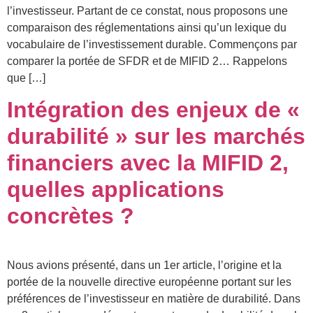
l’investisseur. Partant de ce constat, nous proposons une
comparaison des réglementations ainsi qu’un lexique du
vocabulaire de l’investissement durable. Commençons par
comparer la portée de SFDR et de MIFID 2… Rappelons
que […]
Intégration des enjeux de «
durabilité » sur les marchés
financiers avec la MIFID 2,
quelles applications
concrètes ?
Nous avions présenté, dans un 1er article, l’origine et la
portée de la nouvelle directive européenne portant sur les
préférences de l’investisseur en matière de durabilité. Dans