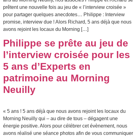
prêtent une nouvelle fois au jeu de « l’interview croisée »
pour partager quelques anecdotes… Philippe : Interview
promise, interview due ! Alors Richard, 5 ans déjà que nous
avons rejoint les locaux du Morning […]
Philippe se prête au jeu de
l’interview croisée pour les
5 ans d’Experts en
patrimoine au Morning
Neuilly
« 5 ans ! 5 ans déjà que nous avons rejoint les locaux du
Morning Neuilly qui – au dire de tous – dégagent une
énergie positive. Alors pour célébrer cet évènement, nous
avons réalisé une séance photos afin de vous communiquer