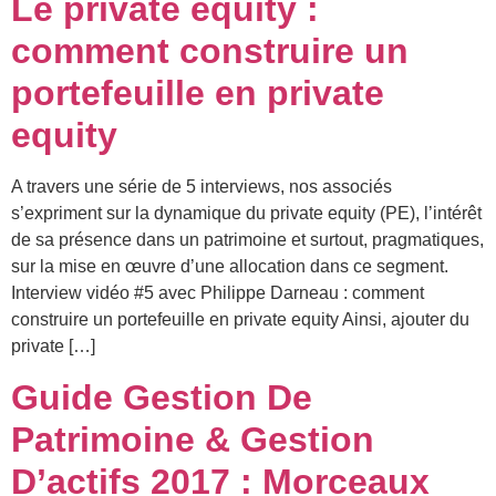
Le private equity :
comment construire un
portefeuille en private
equity
A travers une série de 5 interviews, nos associés
s’expriment sur la dynamique du private equity (PE), l’intérêt
de sa présence dans un patrimoine et surtout, pragmatiques,
sur la mise en œuvre d’une allocation dans ce segment.
Interview vidéo #5 avec Philippe Darneau : comment
construire un portefeuille en private equity Ainsi, ajouter du
private […]
Guide Gestion De
Patrimoine & Gestion
D’actifs 2017 : Morceaux