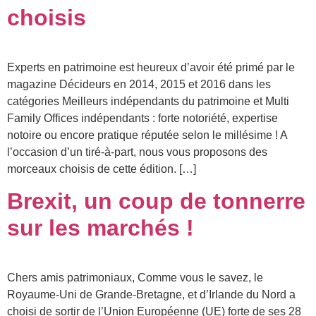
choisis
Experts en patrimoine est heureux d’avoir été primé par le
magazine Décideurs en 2014, 2015 et 2016 dans les
catégories Meilleurs indépendants du patrimoine et Multi
Family Offices indépendants : forte notoriété, expertise
notoire ou encore pratique réputée selon le millésime ! A
l’occasion d’un tiré-à-part, nous vous proposons des
morceaux choisis de cette édition. […]
Brexit, un coup de tonnerre
sur les marchés !
Chers amis patrimoniaux, Comme vous le savez, le
Royaume-Uni de Grande-Bretagne, et d’Irlande du Nord a
choisi de sortir de l’Union Européenne (UE) forte de ses 28