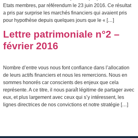
Etats membres, par référendum le 23 juin 2016. Ce résultat
a pris par surprise les marchés financiers qui avaient pris
pour hypothèse depuis quelques jours que le « […]
Lettre patrimoniale n°2 –
février 2016
Nombre d’entre vous nous font confiance dans l’allocation
de leurs actifs financiers et nous les remercions. Nous en
sommes honorés car conscients des enjeux que cela
représente. A ce titre, il nous paraît légitime de partager avec
eux, et plus largement avec ceux qui s’y intéressent, les
lignes directrices de nos convictions et notre stratégie […]