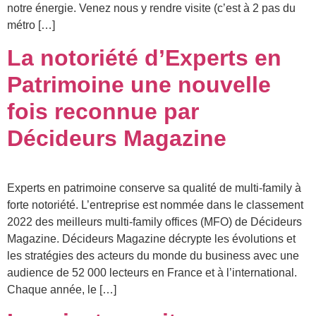
notre énergie. Venez nous y rendre visite (c’est à 2 pas du
métro […]
La notoriété d’Experts en
Patrimoine une nouvelle
fois reconnue par
Décideurs Magazine
Experts en patrimoine conserve sa qualité de multi-family à
forte notoriété. L’entreprise est nommée dans le classement
2022 des meilleurs multi-family offices (MFO) de Décideurs
Magazine. Décideurs Magazine décrypte les évolutions et
les stratégies des acteurs du monde du business avec une
audience de 52 000 lecteurs en France et à l’international.
Chaque année, le […]