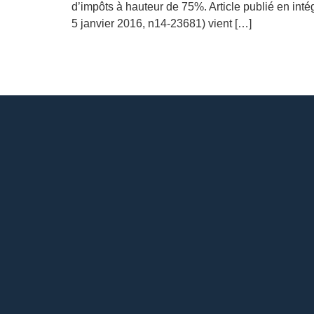
d’impôts à hauteur de 75%. Article publié en int
5 janvier 2016, n14-23681) vient […]