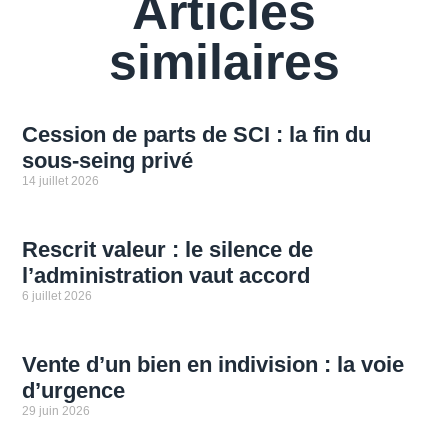
Articles
similaires
Cession de parts de SCI : la fin du
sous-seing privé
14 juillet 2026
Rescrit valeur : le silence de
l’administration vaut accord
6 juillet 2026
Vente d’un bien en indivision : la voie
d’urgence
29 juin 2026