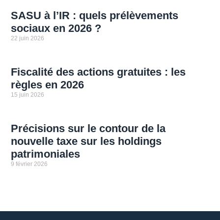
SASU à l’IR : quels prélèvements
sociaux en 2026 ?
22 juin 2026
Fiscalité des actions gratuites : les
règles en 2026
15 juin 2026
Précisions sur le contour de la
nouvelle taxe sur les holdings
patrimoniales
9 février 2026