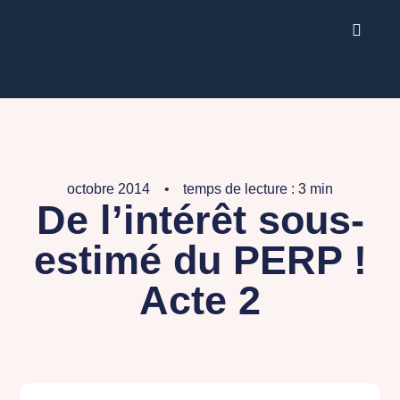
octobre 2014
temps de lecture : 3 min
De l’intérêt sous-
estimé du PERP !
Acte 2