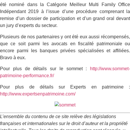
été nominé dans la Catégorie Meilleur Multi Family Office
Indépendant 2019 à l’issue d’une procédure comprenant la
remise d’un dossier de participation et d’un grand oral devant
un jury d’experts du secteur.
Plusieurs de nos partenaires y ont été eux aussi récompensés,
que ce soit parmi les avocats en fiscalité patrimoniale ou
encore parmi les banques privées spécialisées et affiliées.
Bravo à eux.
Pour plus de détails sur le sommet :
http://www.sommet-
patrimoine-performance.fr/
Pour plus de détails sur Experts en patrimoine :
http://www.expertsenpatrimoine.com/
L’ensemble du contenu de ce site relève des législations
françaises et internationales sur le droit d’auteur et la propriété