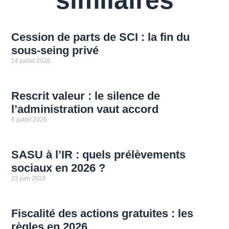
Cession de parts de SCI : la fin du
sous-seing privé
14 juillet 2026
Rescrit valeur : le silence de
l’administration vaut accord
6 juillet 2026
SASU à l’IR : quels prélèvements
sociaux en 2026 ?
22 juin 2026
Fiscalité des actions gratuites : les
règles en 2026