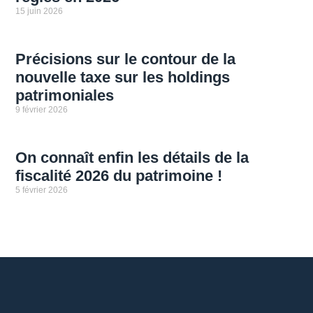
15 juin 2026
Précisions sur le contour de la
nouvelle taxe sur les holdings
patrimoniales
9 février 2026
On connaît enfin les détails de la
fiscalité 2026 du patrimoine !
5 février 2026