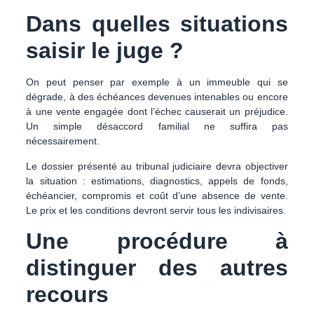
Dans quelles situations
saisir le juge ?
On peut penser par exemple à un immeuble qui se
dégrade, à des échéances devenues intenables ou encore
à une vente engagée dont l’échec causerait un préjudice.
Un simple désaccord familial ne suffira pas
nécessairement.
Le dossier présenté au tribunal judiciaire devra objectiver
la situation : estimations, diagnostics, appels de fonds,
échéancier, compromis et coût d’une absence de vente.
Le prix et les conditions devront servir tous les indivisaires.
Une procédure à
distinguer des autres
recours