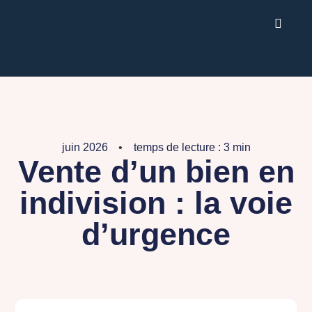
juin 2026
temps de lecture : 3 min
Vente d’un bien en
indivision : la voie
d’urgence