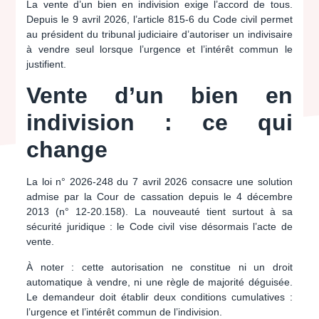
La vente d’un bien en indivision exige l’accord de tous.
Depuis le 9 avril 2026, l’article 815-6 du Code civil permet
au président du tribunal judiciaire d’autoriser un indivisaire
à vendre seul lorsque l’urgence et l’intérêt commun le
justifient.
Vente d’un bien en
indivision : ce qui
change
La loi n° 2026-248 du 7 avril 2026 consacre une solution
admise par la Cour de cassation depuis le 4 décembre
2013 (n° 12-20.158). La nouveauté tient surtout à sa
sécurité juridique : le Code civil vise désormais l’acte de
vente.
À noter :
cette autorisation ne constitue ni un droit
automatique à vendre, ni une règle de majorité déguisée.
Le demandeur doit établir deux conditions cumulatives :
l’urgence et l’intérêt commun de l’indivision.