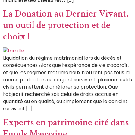
financière des clients HNW […]
La Donation au Dernier Vivant,
un outil de protection et de
choix !
Liquidation du régime matrimonial lors du décès et
conséquences Alors que l’espérance de vie s’accroît,
et que les régimes matrimoniaux n’offrent pas tous la
même protection au conjoint survivant, plusieurs outils
civils permettent d’améliorer sa protection. Que
l’objectif recherché soit celui de droits accrus en
quantité ou en qualité, ou simplement que le conjoint
survivant […]
Experts en patrimoine cité dans
Funds Magazine