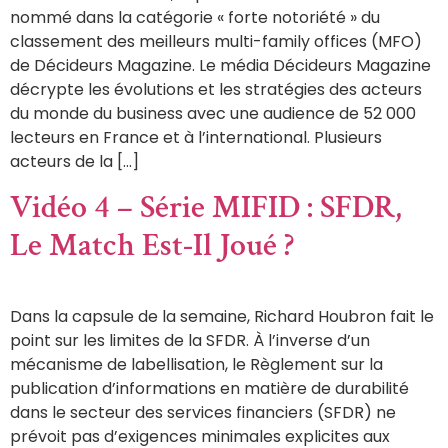
nommé dans la catégorie « forte notoriété » du
classement des meilleurs multi-family offices (MFO)
de Décideurs Magazine. Le média Décideurs Magazine
décrypte les évolutions et les stratégies des acteurs
du monde du business avec une audience de 52 000
lecteurs en France et à l’international. Plusieurs
acteurs de la […]
Vidéo 4 – Série MIFID : SFDR,
Le Match Est-Il Joué ?
Dans la capsule de la semaine, Richard Houbron fait le
point sur les limites de la SFDR. À l’inverse d’un
mécanisme de labellisation, le Règlement sur la
publication d’informations en matière de durabilité
dans le secteur des services financiers (SFDR) ne
prévoit pas d’exigences minimales explicites aux