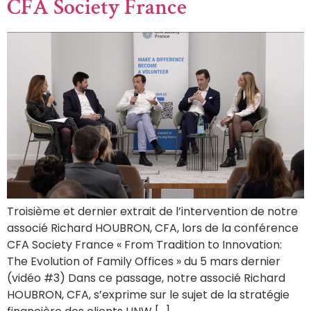
CFA Society France
Troisième et dernier extrait de l’intervention de notre
associé Richard HOUBRON, CFA, lors de la conférence
CFA Society France « From Tradition to Innovation:
The Evolution of Family Offices » du 5 mars dernier
(vidéo #3) Dans ce passage, notre associé Richard
HOUBRON, CFA, s’exprime sur le sujet de la stratégie