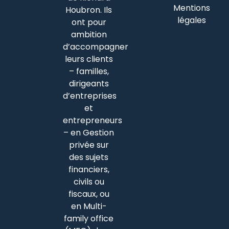
Mentions
Houbron. Ils
légales
ont pour
ambition
d’accompagner
leurs clients
– familles,
dirigeants
d’entreprises
et
entrepreneurs
– en Gestion
privée sur
des sujets
financiers,
civils ou
fiscaux, ou
en Multi-
family office