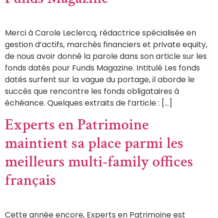
Merci à Carole Leclercq, rédactrice spécialisée en
gestion d’actifs, marchés financiers et private equity,
de nous avoir donné la parole dans son article sur les
fonds datés pour Funds Magazine. Intitulé Les fonds
datés surfent sur la vague du portage, il aborde le
succès que rencontre les fonds obligataires à
échéance. Quelques extraits de l’article : […]
Experts en Patrimoine
maintient sa place parmi les
meilleurs multi-family offices
français
Cette année encore, Experts en Patrimoine est